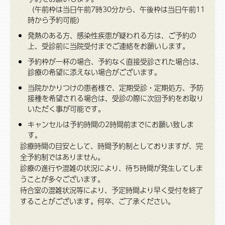
（午前枠は当日午前7時30分から、午後枠は当日午前11
時から予約可能）
発熱のある方、感染性疾患が疑われる方は、ご予約の
上、受診前に当院受付までご連絡をお願いします。
予約枠が一杯の場合、予約なく直接受診された場合は、
診療の希望に添えない場合がございます。
当院かかりつけの患者様で、定期受診・定期処方、予防
接種を希望される場合は、受診の際に次回予約をお取り
いただく事が可能です。
キャンセルは予約時間の2時間前までにお願い致しま
す。
診療時間の目安として、時間予約制としておりますが、完
全予約制ではありません。
診療の進行や混雑の状況により、待ち時間が発生してしま
うことが多々ございます。
待合室の混雑状況等により、予定時間より早く受付を終了
することがございます。何卒、ご了承ください。