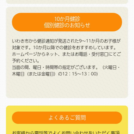
10か月健診
個別健診のお知らせ
いわき市から健診通知が発送された9～11か月のお子様が
対象です。10か月以降での健診をおすすめしています。
ホームページからネット、またはお電話・受付窓口にてご
予約ください。
当面の間、曜日・時間帯の指定がございます。（火曜日・
木曜日（または金曜日）の12：15～13：00）
よくあるご質問
お客様から電話等でよくお問い合わせをいただく事項