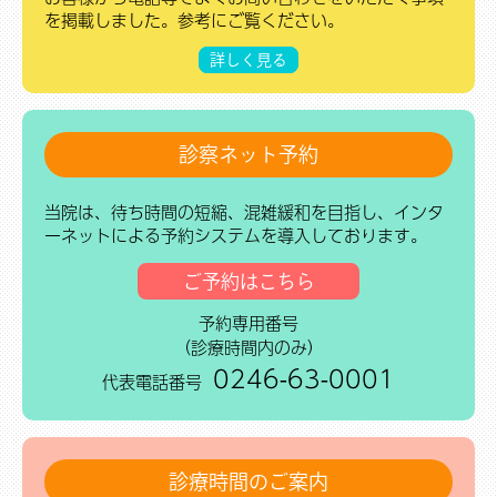
を掲載しました。参考にご覧ください。
詳しく見る
診察ネット予約
当院は、待ち時間の短縮、混雑緩和を目指し、インタ
ーネットによる予約システムを導入しております。
ご予約はこちら
予約専用番号
（診療時間内のみ）
0246-63-0001
代表電話番号
診療時間のご案内