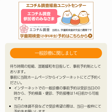
一般診療に関しまして
待ち時間の短縮、混雑緩和を目指して、事前予約制として
おります。
事前に当院ホームページからインターネットにてご予約く
ださい。
インターネットでの一般診療の事前予約は受診当日の0
時から、予約検査・健診、予防接種は14日前から可能
です。
当日の体調不良などで受診希望の際は、当日一般枠にて
予約をお願いします。