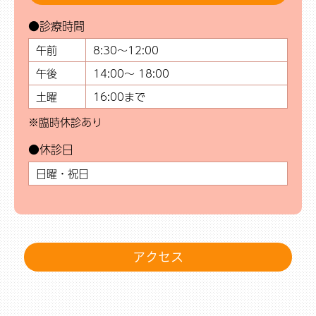
●診療時間
午前
8:30～12:00
午後
14:00～ 18:00
土曜
16:00まで
※臨時休診あり
●休診日
日曜・祝日
アクセス