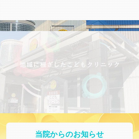
当院からのお知らせ